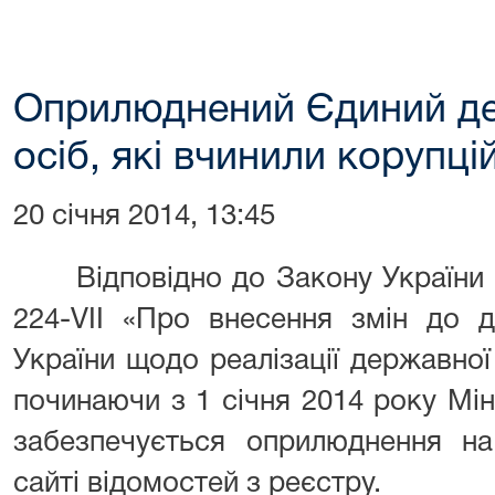
Оприлюднений Єдиний д
осіб, які вчинили корупц
20 січня 2014, 13:45
Відповідно до Закону України в
224-VII «Про внесення змін до д
України щодо реалізації державної 
починаючи з 1 січня 2014 року Мін
забезпечується оприлюднення на
сайті відомостей з реєстру.