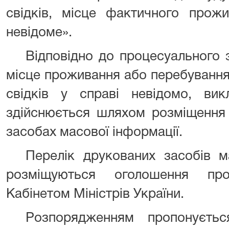
свідків, місце фактичного прожи
невідоме».
Відповідно до процесуального 
місце проживання або перебування в
свідків у справі невідомо, ви
здійснюється шляхом розміщення
засобах масової інформації.
Перелік друкованих засобів м
розміщуються оголошення про
Кабінетом Міністрів України.
Розпорядженням пропонуєтьс