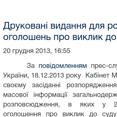
Друковані видання для р
оголошень про виклик до
20 грудня 2013, 16:55
За
повідомленням
прес-слу
України, 18.12.2013 року Кабінет М
своєму засіданні розпорядженн
масової інформації загальнодер
розповсюдження, в яких у 2
оголошення про виклик до суду в