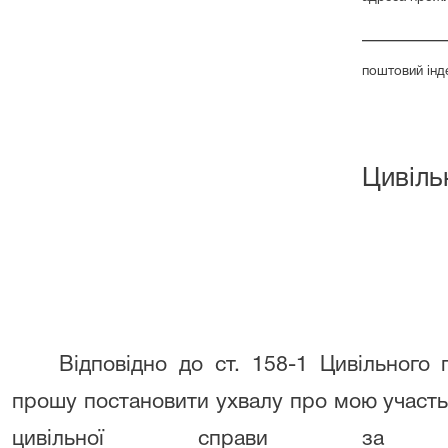
______
поштовий інд
Цивіль
Відповідно до ст. 158-1 Цивільного 
прошу постановити ухвалу про мою участь 
цивільної справи за ап