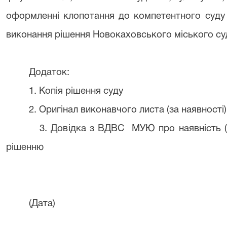
оформленні клопотання до компетентного суду 
виконання рішення Новокаховського міського су
Додаток:
1. Копія рішення суду
2. Оригінал виконавчого листа (за наявності)
3. Довідка з ВДВС МУЮ про наявність (відс
рішенню
(Дата) (під