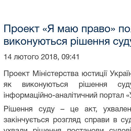
Проект «Я маю право» по
виконуються рішення суд
14 лютого 2018, 09:41
Проект Міністерства юстиції Укра
як виконуються рішення с
інформаційно-аналітичний портал «
Рішення суду – це акт, ухвален
закінчується розгляд справи в су