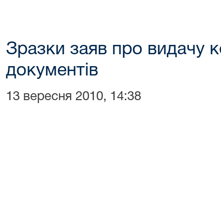
Зразки заяв про видачу к
документів
13 вересня 2010, 14:38